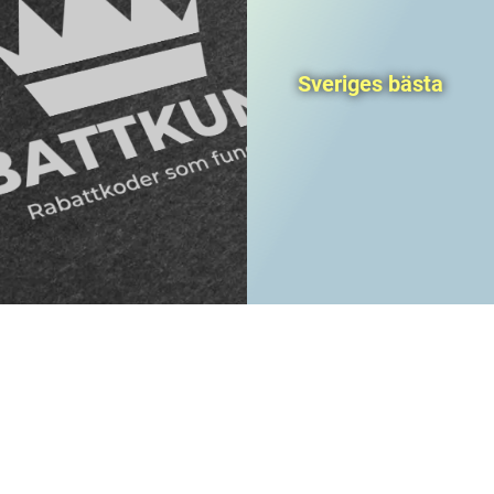
Sveriges bästa