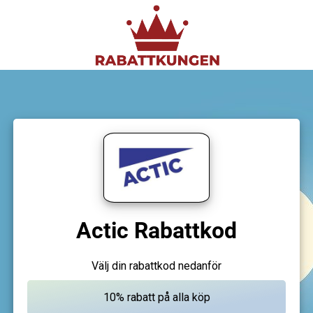
Actic Rabattkod
Välj din rabattkod nedanför