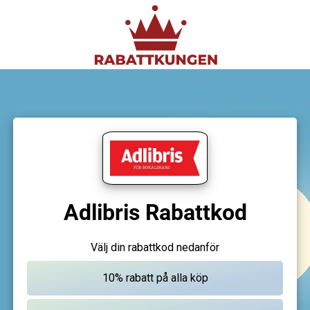
Adlibris Rabattkod
Välj din rabattkod nedanför