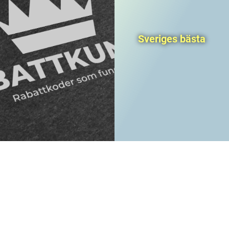
Sveriges bästa