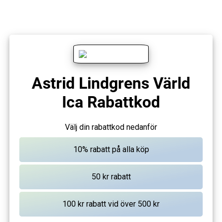
Astrid Lindgrens Värld
Ica Rabattkod
Välj din rabattkod nedanför