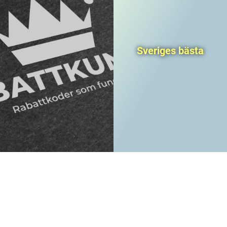
Sveriges bästa