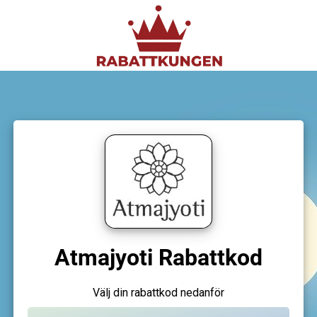
Atmajyoti Rabattkod
Välj din rabattkod nedanför