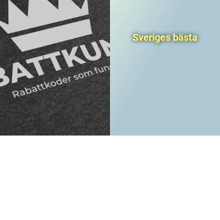
Sveriges bästa