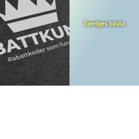
Sveriges bästa