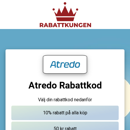
Atredo Rabattkod
Välj din rabattkod nedanför