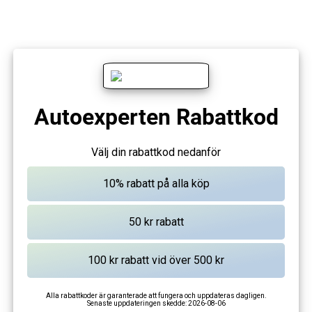
Autoexperten Rabattkod
Välj din rabattkod nedanför
Alla rabattkoder är garanterade att fungera och uppdateras dagligen.
Senaste uppdateringen skedde:
2026-08-06