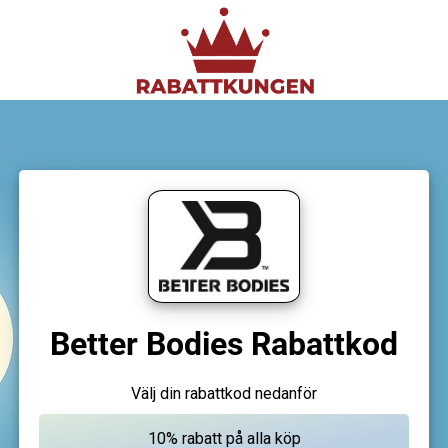
Better Bodies Rabattkod
Välj din rabattkod nedanför