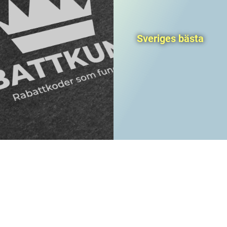
Sveriges bästa