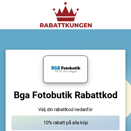
Bga Fotobutik Rabattkod
Välj din rabattkod nedanför