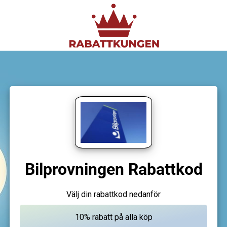
Bilprovningen Rabattkod
Välj din rabattkod nedanför