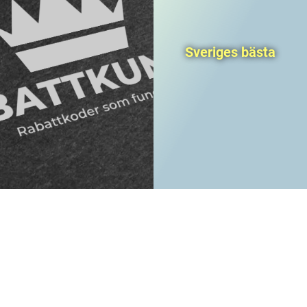
Sveriges bästa