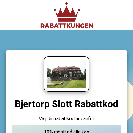
Bjertorp Slott Rabattkod
Välj din rabattkod nedanför