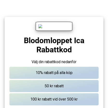
Blodomloppet Ica
Rabattkod
Välj din rabattkod nedanför