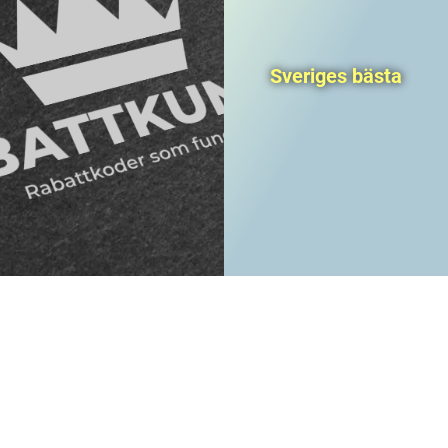
Sveriges bästa