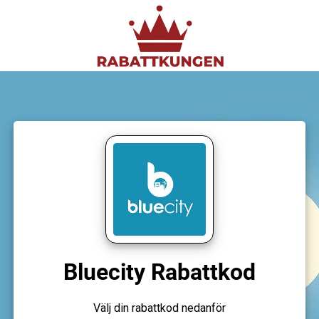
Bluecity Rabattkod
Välj din rabattkod nedanför