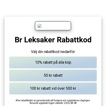
Br Leksaker Rabattkod
Välj din rabattkod nedanför
Alla rabattkoder är garanterade att fungera och uppdateras dagligen.
Senaste uppdateringen skedde:
2026-08-08