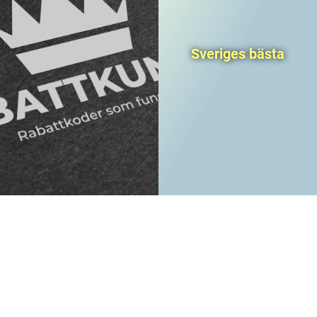
Sveriges bästa