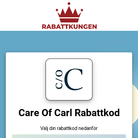
Care Of Carl Rabattkod
Välj din rabattkod nedanför