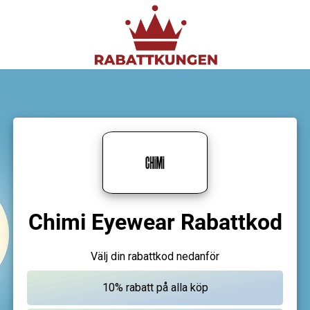
Chimi Eyewear Rabattkod
Välj din rabattkod nedanför