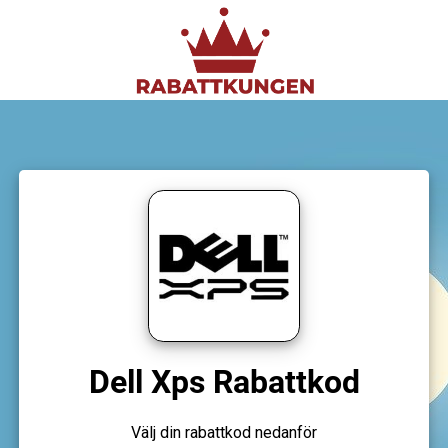
Dell Xps Rabattkod
Välj din rabattkod nedanför