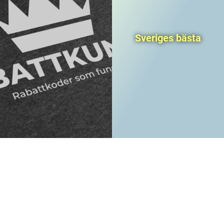
Sveriges bästa