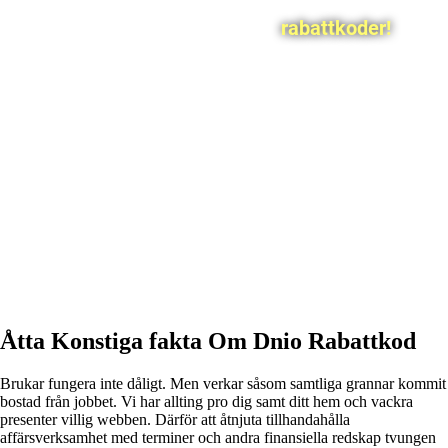
rabattkoder!
Åtta Konstiga fakta Om Dnio Rabattkod
Brukar fungera inte dåligt. Men verkar såsom samtliga grannar kommit
bostad från jobbet. Vi har allting pro dig samt ditt hem och vackra
presenter villig webben. Därför att åtnjuta tillhandahålla
affärsverksamhet med terminer och andra finansiella redskap tvungen