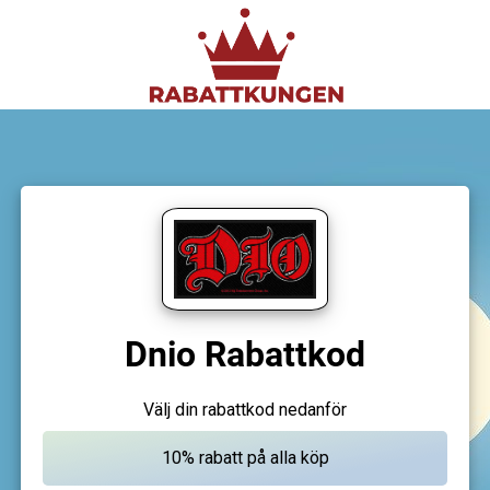
Dnio Rabattkod
Välj din rabattkod nedanför