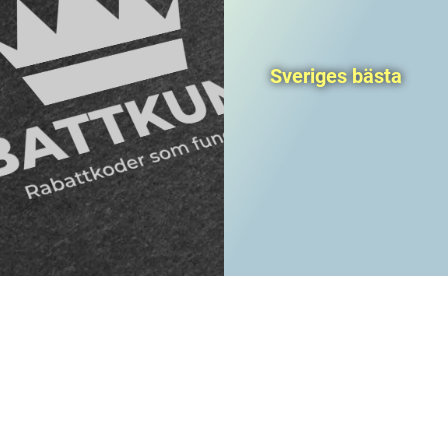
Sveriges bästa