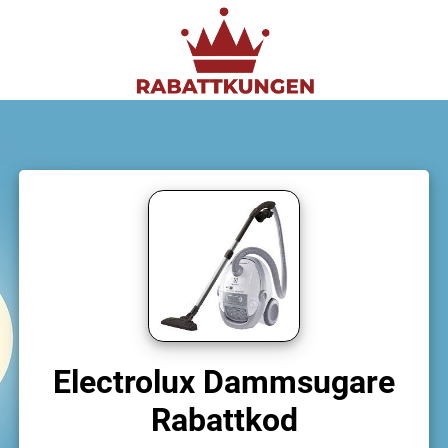
Electrolux Dammsugare
Rabattkod