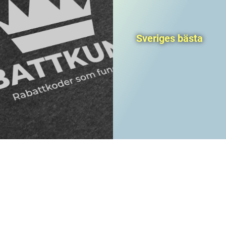
Sveriges bästa