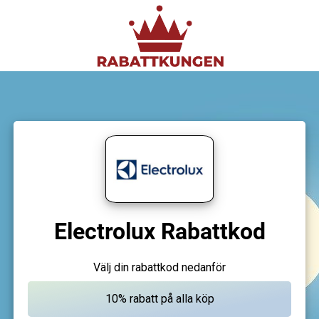
Electrolux Rabattkod
Välj din rabattkod nedanför