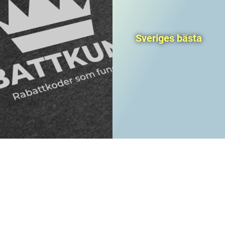
Sveriges bästa