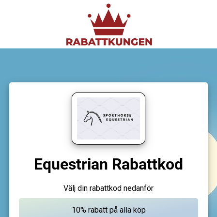
Equestrian Rabattkod
Välj din rabattkod nedanför