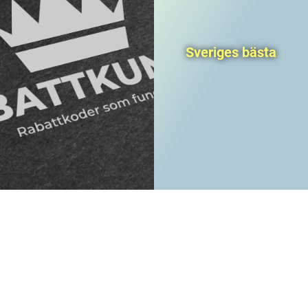
Sveriges bästa