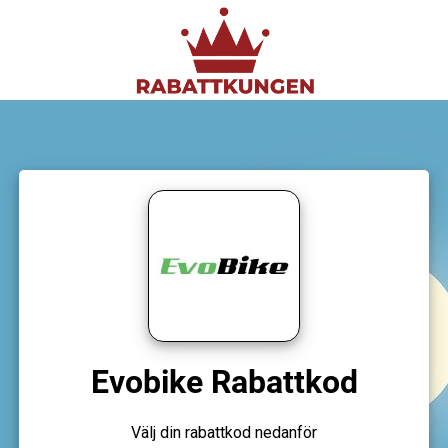
Evobike Rabattkod
Välj din rabattkod nedanför