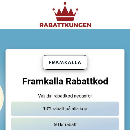
Framkalla Rabattkod
Välj din rabattkod nedanför