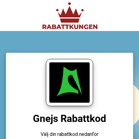
Gnejs Rabattkod
Välj din rabattkod nedanför