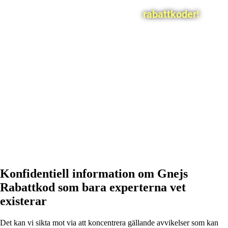
rabattkoder!
Konfidentiell information om Gnejs
Rabattkod som bara experterna vet
existerar
Det kan vi sikta mot via att koncentrera gällande avvikelser som kan