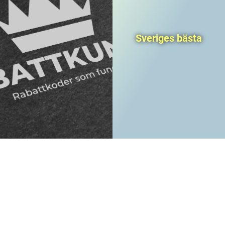
Sveriges bästa