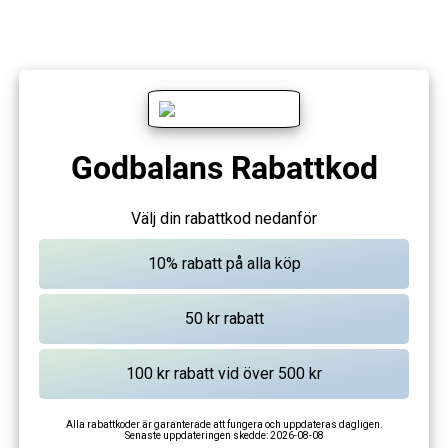
Godbalans Rabattkod
Välj din rabattkod nedanför
Alla rabattkoder är garanterade att fungera och uppdateras dagligen.
Senaste uppdateringen skedde:
2026-08-08