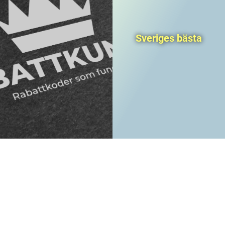
Sveriges bästa