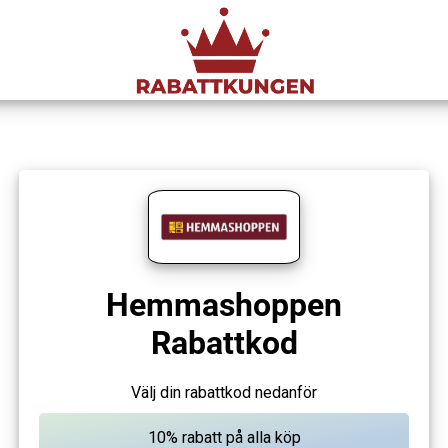
Hemmashoppen
Rabattkod
Välj din rabattkod nedanför