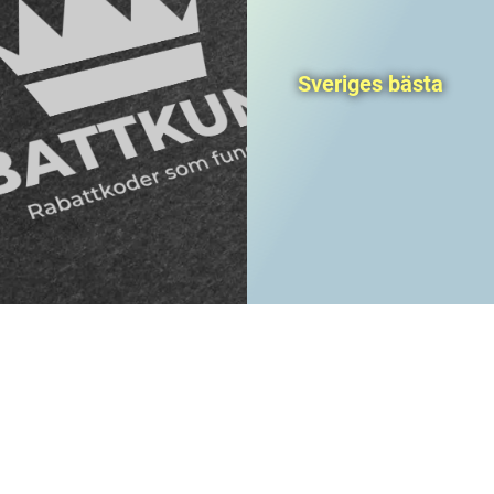
Sveriges bästa