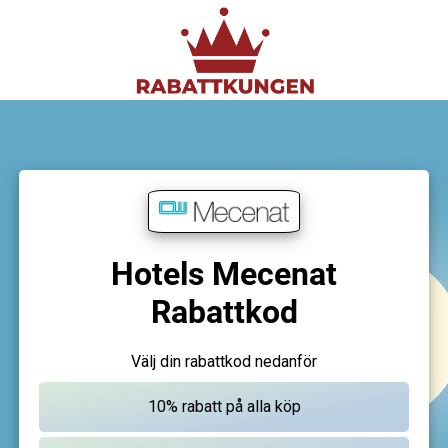
Hotels Mecenat
Rabattkod
Välj din rabattkod nedanför