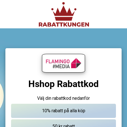
Hshop Rabattkod
Välj din rabattkod nedanför