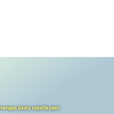
veriges bästa rabattkoder!