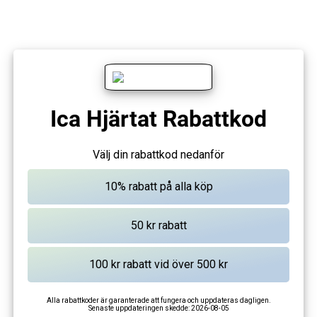
Ica Hjärtat Rabattkod
Välj din rabattkod nedanför
Alla rabattkoder är garanterade att fungera och uppdateras dagligen.
Senaste uppdateringen skedde:
2026-08-05