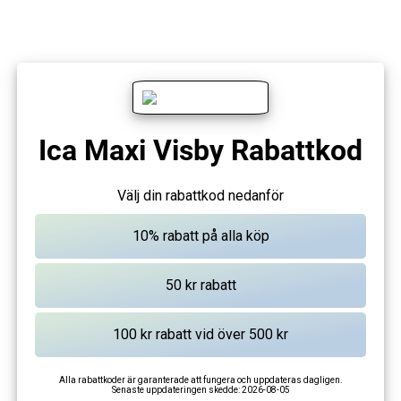
Ica Maxi Visby Rabattkod
Välj din rabattkod nedanför
Alla rabattkoder är garanterade att fungera och uppdateras dagligen.
Senaste uppdateringen skedde:
2026-08-05