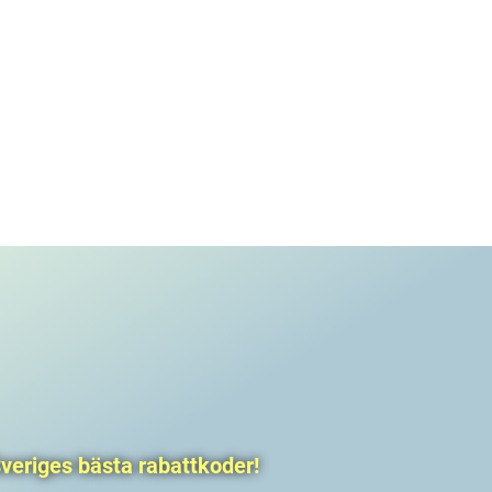
veriges bästa rabattkoder!