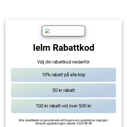
Ielm Rabattkod
Välj din rabattkod nedanför
Alla rabattkoder är garanterade att fungera och uppdateras dagligen.
Senaste uppdateringen skedde:
2026-08-08