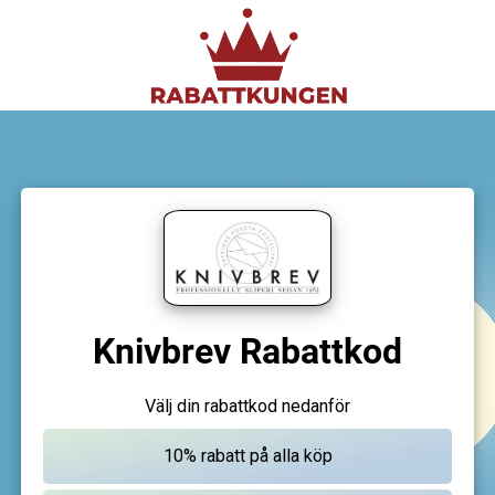
Knivbrev Rabattkod
Välj din rabattkod nedanför