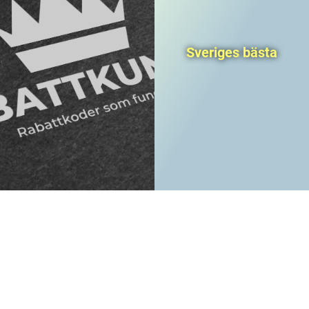
Sveriges bästa