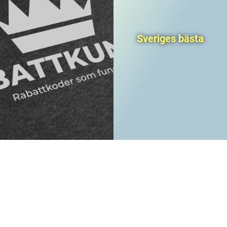
Sveriges bästa