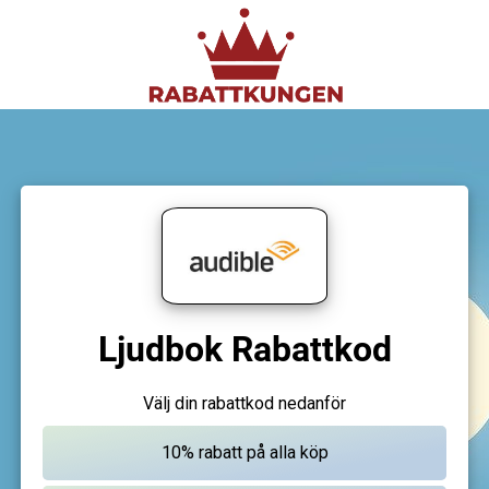
Ljudbok Rabattkod
Välj din rabattkod nedanför