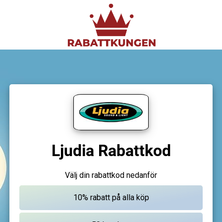
Ljudia Rabattkod
Välj din rabattkod nedanför