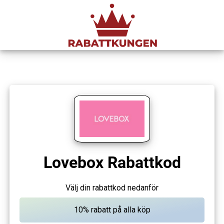
Lovebox Rabattkod
Välj din rabattkod nedanför