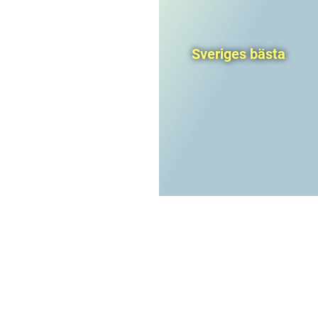
Sveriges bästa