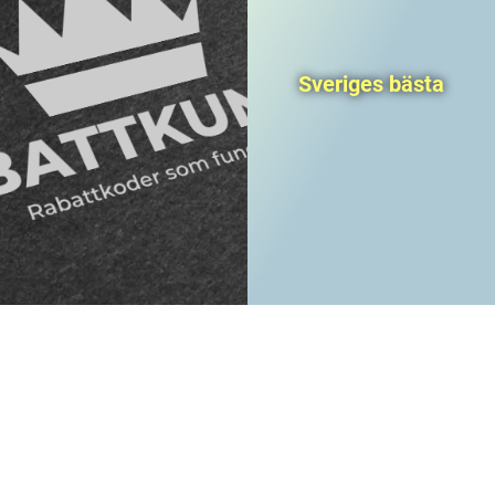
Sveriges bästa