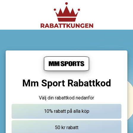
Mm Sport Rabattkod
Välj din rabattkod nedanför