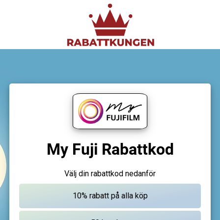
My Fuji Rabattkod
Välj din rabattkod nedanför