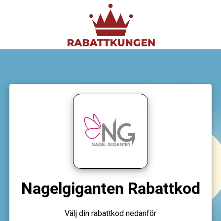
Nagelgiganten Rabattkod
Välj din rabattkod nedanför