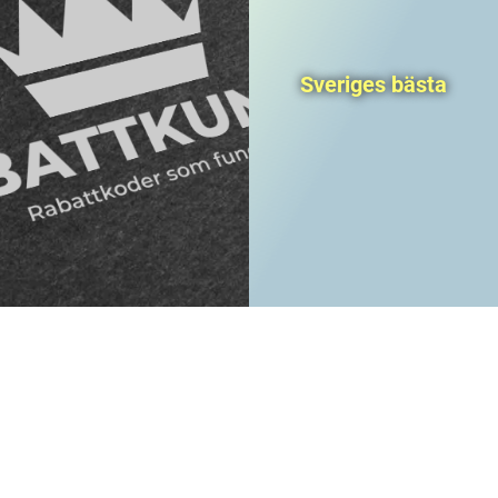
Sveriges bästa