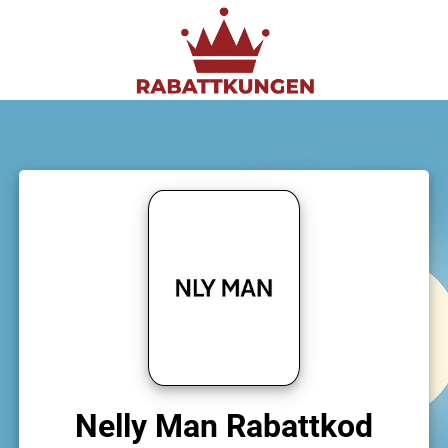
Nelly Man Rabattkod