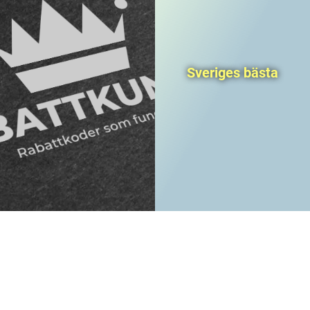
Sveriges bästa