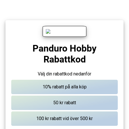
Panduro Hobby
Rabattkod
Välj din rabattkod nedanför