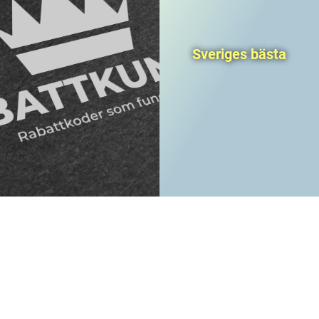
Sveriges bästa