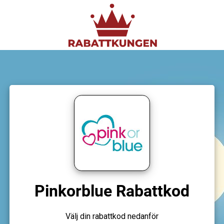
Pinkorblue Rabattkod
Välj din rabattkod nedanför