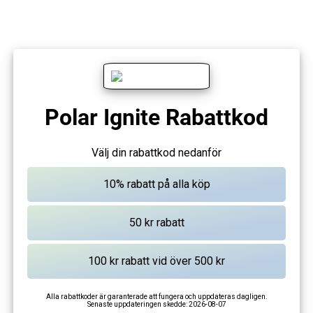
Polar Ignite Rabattkod
Välj din rabattkod nedanför
Alla rabattkoder är garanterade att fungera och uppdateras dagligen.
Senaste uppdateringen skedde:
2026-08-07