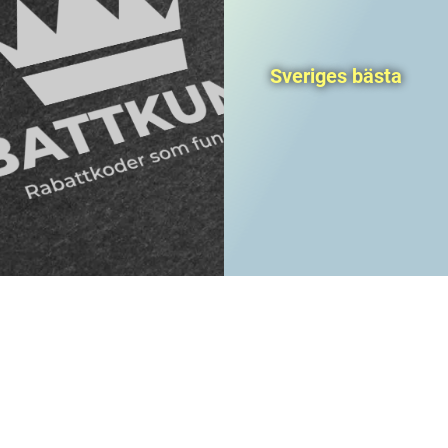
Sveriges bästa