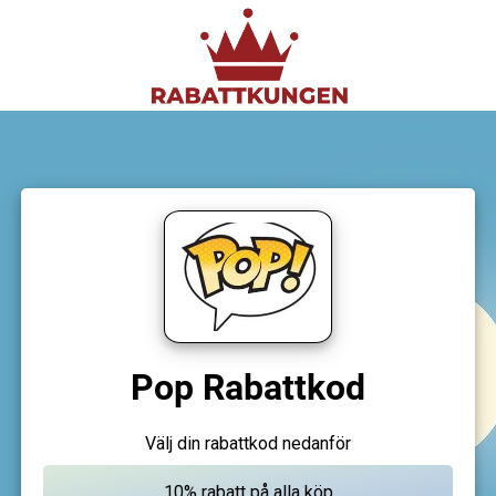
Pop Rabattkod
Välj din rabattkod nedanför