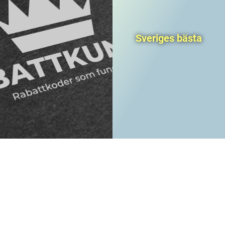
Sveriges bästa