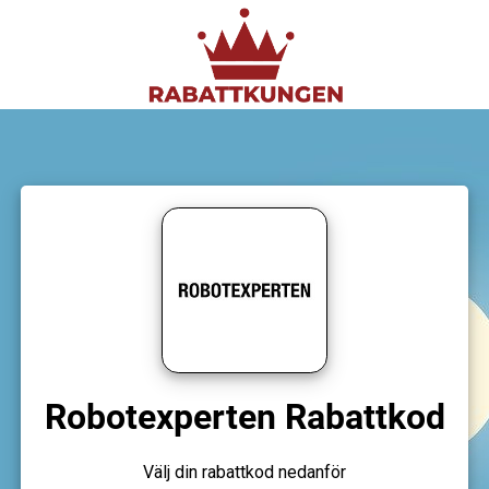
Robotexperten Rabattkod
Välj din rabattkod nedanför