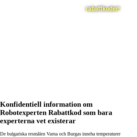
rabattkoder!
Konfidentiell information om
Robotexperten Rabattkod som bara
experterna vet existerar
De bulgariska resmålen Varna och Burgas inneha temperaturer