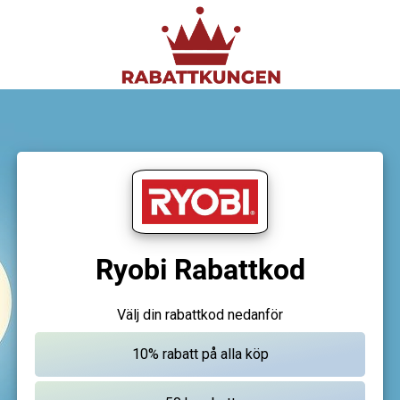
Ryobi Rabattkod
Välj din rabattkod nedanför