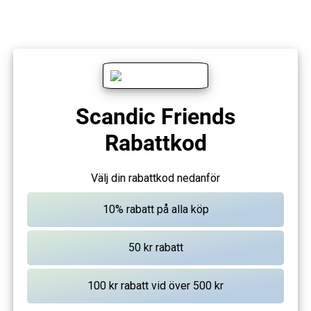
Scandic Friends
Rabattkod
Välj din rabattkod nedanför