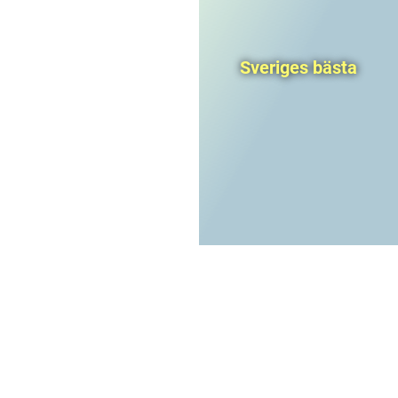
Sveriges bästa