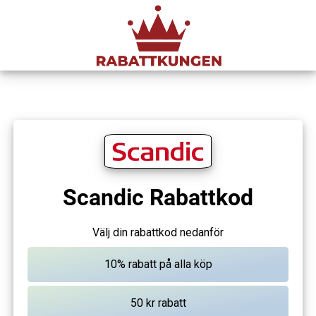
Scandic Rabattkod
Välj din rabattkod nedanför