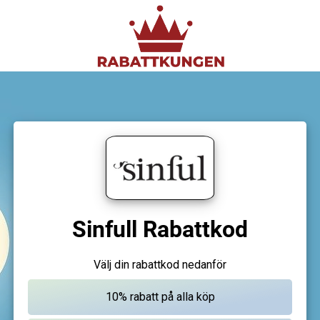
Sinfull Rabattkod
Välj din rabattkod nedanför