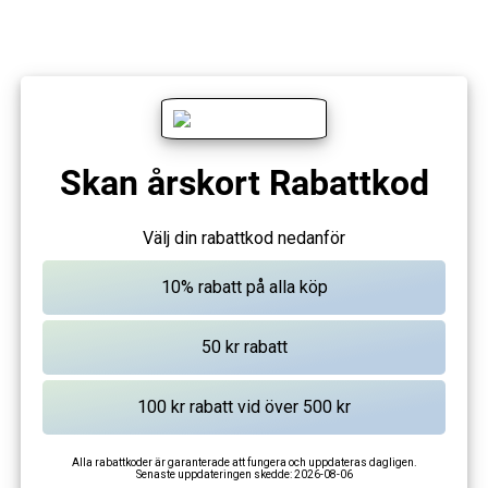
Skan årskort Rabattkod
Välj din rabattkod nedanför
Alla rabattkoder är garanterade att fungera och uppdateras dagligen.
Senaste uppdateringen skedde:
2026-08-06